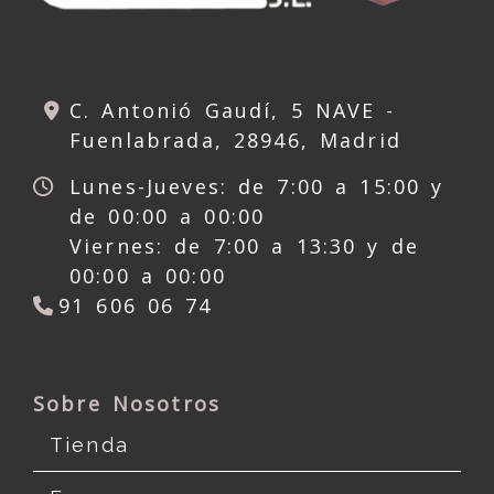
C. Antonió Gaudí, 5 NAVE -
Fuenlabrada,
28946,
Madrid
Lunes-Jueves: de 7:00 a 15:00 y
de 00:00 a 00:00
Viernes: de 7:00 a 13:30 y de
00:00 a 00:00
91 606 06 74
Sobre Nosotros
Tienda