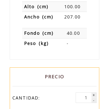
Alto (cm)
100.00
Ancho (cm)
207.00
Fondo (cm)
40.00
Peso (kg)
-
PRECIO
+
CANTIDAD:
-