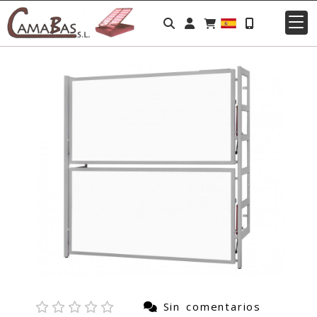
Identifícate
Sin comentarios