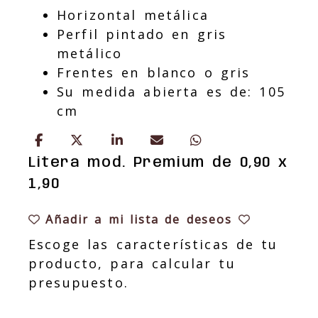
Horizontal metálica
Perfil pintado en gris
metálico
Frentes en blanco o gris
Su medida abierta es de: 105
cm
Litera mod. Premium de 0,90 x
1,90
Añadir a mi lista de deseos
Escoge las características de tu
producto, para calcular tu
presupuesto.