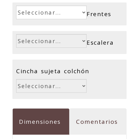
Frentes
Escalera
Cincha sujeta colchón
Dimensiones
Comentarios