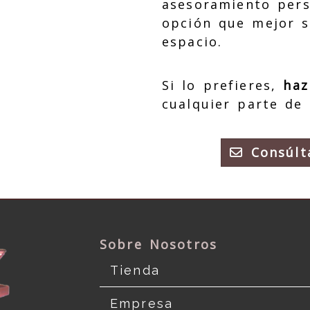
asesoramiento pers
opción que mejor s
espacio.
Si lo prefieres,
haz
cualquier parte de
Consúlt
Sobre Nosotros
Tienda
Empresa