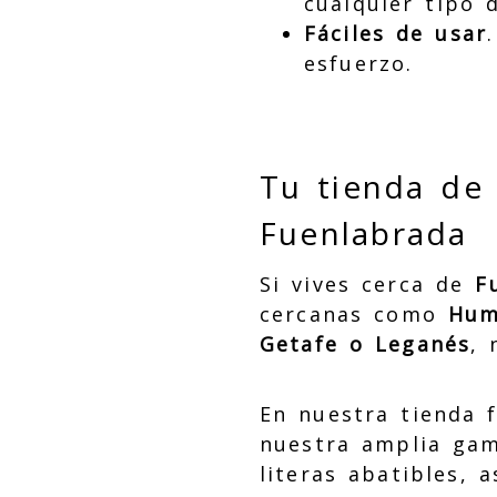
cualquier tipo 
Fáciles de usar
esfuerzo.
Tu tienda de
Fuenlabrada
Si vives cerca de
F
cercanas como
Hum
Getafe o Leganés
, 
En nuestra tienda 
nuestra amplia gam
literas abatibles, 